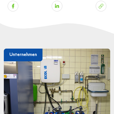
Unternehmen