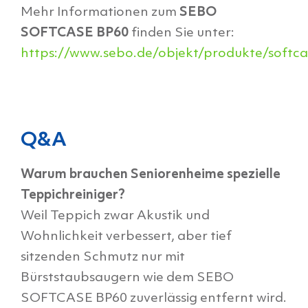
Mehr Informationen zum
SEBO
SOFTCASE BP60
finden Sie unter:
https://www.sebo.de/objekt/produkte/softca
Q&A
Warum brauchen Seniorenheime spezielle
Teppichreiniger?
Weil Teppich zwar Akustik und
Wohnlichkeit verbessert, aber tief
sitzenden Schmutz nur mit
Bürststaubsaugern wie dem SEBO
SOFTCASE BP60 zuverlässig entfernt wird.