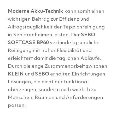
Moderne Akku-Technik
kann somit einen
wichtigen Beitrag zur Effizienz und
Alltagstauglichkeit der Teppichreinigung
in Seniorenheimen leisten. Der
SEBO
SOFTCASE BP60
verbindet gründliche
Reinigung mit hoher Flexibilität und
erleichtert damit die täglichen Abläufe.
Durch die enge Zusammenarbeit zwischen
KLEIN
und
SEBO
erhalten Einrichtungen
Lösungen, die nicht nur funktional
überzeugen, sondern auch wirklich zu
Menschen, Räumen und Anforderungen
passen.