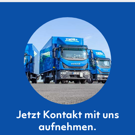
Jetzt Kontakt mit uns
aufnehmen.