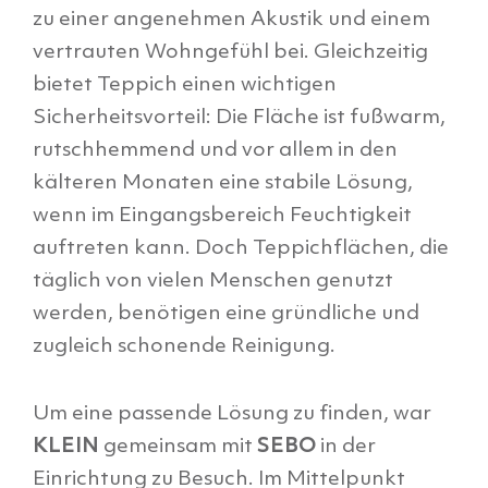
zu einer angenehmen Akustik und einem
vertrauten Wohngefühl bei. Gleichzeitig
bietet Teppich einen wichtigen
Sicherheitsvorteil: Die Fläche ist fußwarm,
rutschhemmend und vor allem in den
kälteren Monaten eine stabile Lösung,
wenn im Eingangsbereich Feuchtigkeit
auftreten kann. Doch Teppichflächen, die
täglich von vielen Menschen genutzt
werden, benötigen eine gründliche und
zugleich schonende Reinigung.
Um eine passende Lösung zu finden, war
KLEIN
gemeinsam mit
SEBO
in der
Einrichtung zu Besuch. Im Mittelpunkt