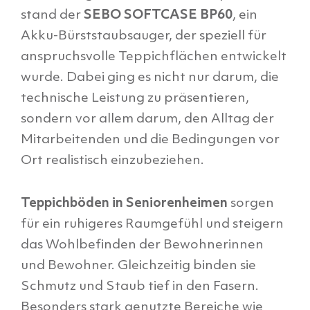
stand der
SEBO SOFTCASE BP60
, ein
Akku-Bürststaubsauger, der speziell für
anspruchsvolle Teppichflächen entwickelt
wurde. Dabei ging es nicht nur darum, die
technische Leistung zu präsentieren,
sondern vor allem darum, den Alltag der
Mitarbeitenden und die Bedingungen vor
Ort realistisch einzubeziehen.
Teppichböden in Seniorenheimen
sorgen
für ein ruhigeres Raumgefühl und steigern
das Wohlbefinden der Bewohnerinnen
und Bewohner. Gleichzeitig binden sie
Schmutz und Staub tief in den Fasern.
Besonders stark genutzte Bereiche wie