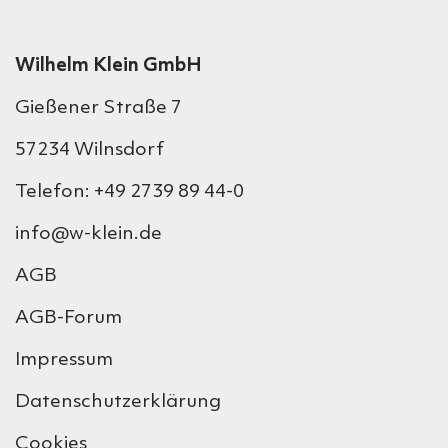
Wilhelm Klein GmbH
Gießener Straße 7
57234 Wilnsdorf
Telefon: +49 2739 89 44-0
info@w-klein.de
AGB
AGB-Forum
Impressum
Datenschutzerklärung
Cookies