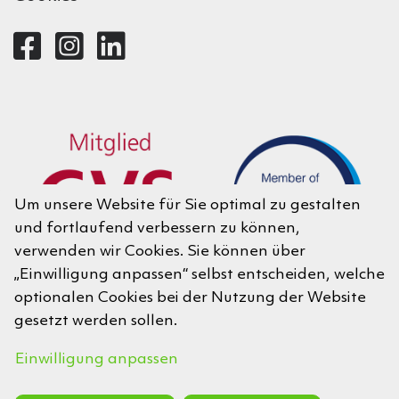
Um unsere Website für Sie optimal zu gestalten
und fortlaufend verbessern zu können,
verwenden wir Cookies. Sie können über
„Einwilligung anpassen“ selbst entscheiden, welche
optionalen Cookies bei der Nutzung der Website
gesetzt werden sollen.
Einwilligung anpassen
© 2026 Wilhelm Klein GmbH