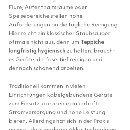
Flure, Aufenthaltsräume oder
Speisebereiche stellen hohe
Anforderungen an die tägliche Reinigung.
Hier reicht ein klassischer Staubsauger
oftmals nicht aus, denn um
Teppiche
langfristig hygienisch
zu halten, braucht
es Geräte, die fasertief reinigen und
dennoch schonend arbeiten.
Traditionell kommen in vielen
Einrichtungen kabelgebundene Geräte
zum Einsatz, da sie eine dauerhafte
Stromversorgung und hohe Leistung
bieten. Allerdings hat sich in der Praxis