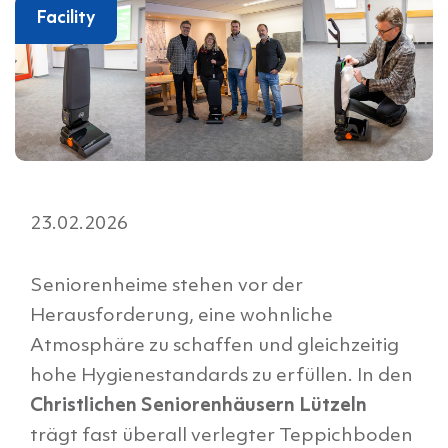
Facility
23.02.2026
Seniorenheime stehen vor der
Herausforderung, eine wohnliche
Atmosphäre zu schaffen und gleichzeitig
hohe Hygienestandards zu erfüllen. In den
Christlichen Seniorenhäusern Lützeln
trägt fast überall verlegter Teppichboden