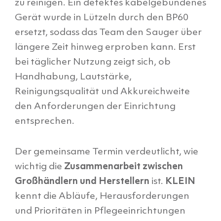
zu reinigen. Ein defektes kabelgebundenes
Gerät wurde in Lützeln durch den BP60
ersetzt, sodass das Team den Sauger über
längere Zeit hinweg erproben kann. Erst
bei täglicher Nutzung zeigt sich, ob
Handhabung, Lautstärke,
Reinigungsqualität und Akkureichweite
den Anforderungen der Einrichtung
entsprechen.
Der gemeinsame Termin verdeutlicht, wie
wichtig die
Zusammenarbeit zwischen
Großhändlern und Herstellern
ist.
KLEIN
kennt die Abläufe, Herausforderungen
und Prioritäten in Pflegeeinrichtungen