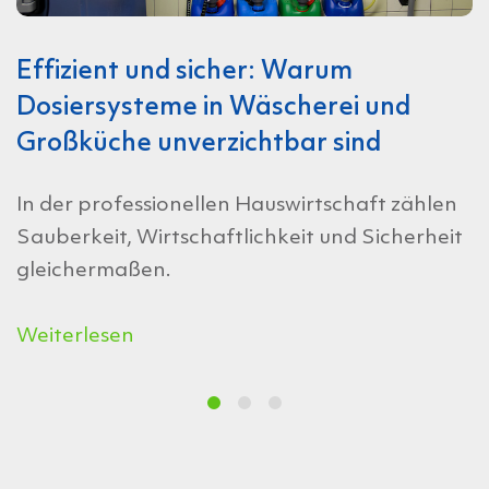
Effizient und sicher: Warum
Dosiersysteme in Wäscherei und
Großküche unverzichtbar sind
In der professionellen Hauswirtschaft zählen
Sauberkeit, Wirtschaftlichkeit und Sicherheit
gleichermaßen.
Weiterlesen