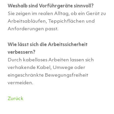
Weshalb sind Vorführgeräte sinnvoll?
Sie zeigen im realen Alltag, ob ein Gerät zu
Arbeitsabläufen, Teppichflächen und
Anforderungen passt.
Wie lässt sich die Arbeitssicherheit
verbessern?
Durch kabelloses Arbeiten lassen sich
verhakende Kabel, Umwege oder
eingeschränkte Bewegungsfreiheit
vermeiden.
Zurück