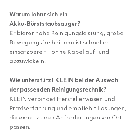
Warum lohnt sich ein
Akku‑Bürststaubsauger?
Er bietet hohe Reinigungsleistung, große
Bewegungsfreiheit und ist schneller
einsatzbereit – ohne Kabel auf‑ und
abzuwickeln.
Wie unterstützt KLEIN bei der Auswahl
der passenden Reinigungstechnik?
KLEIN verbindet Herstellerwissen und
Praxiserfahrung und empfiehlt Lösungen,
die exakt zu den Anforderungen vor Ort
passen.