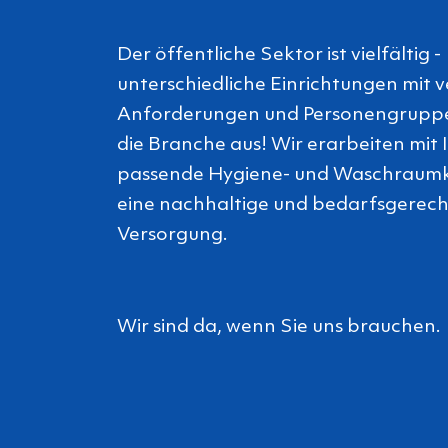
Der öffentliche Sektor ist vielfältig -
unterschiedliche Einrichtungen mit 
Anforderungen und Personengrupp
die Branche aus! Wir erarbeiten mit
passende Hygiene- und Waschraumk
eine nachhaltige und bedarfsgerec
Versorgung.
Wir sind da, wenn Sie uns brauchen.