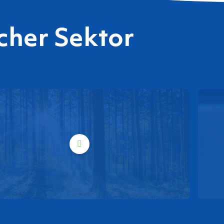
icher Sektor