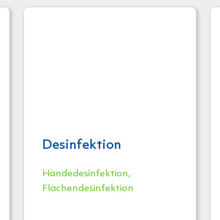
Desinfektion
Händedesinfektion,
Flächendesinfektion