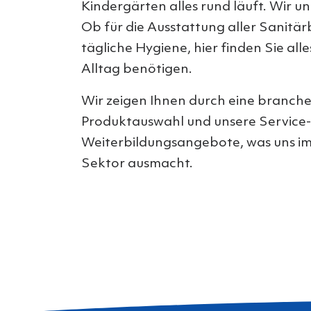
Kindergärten alles rund läuft. Wir un
Ob für die Ausstattung aller Sanitär
tägliche Hygiene, hier finden Sie alle
Alltag benötigen.
Wir zeigen Ihnen durch eine branche
Produktauswahl und unsere Service
Weiterbildungsangebote, was uns im 
Sektor ausmacht.