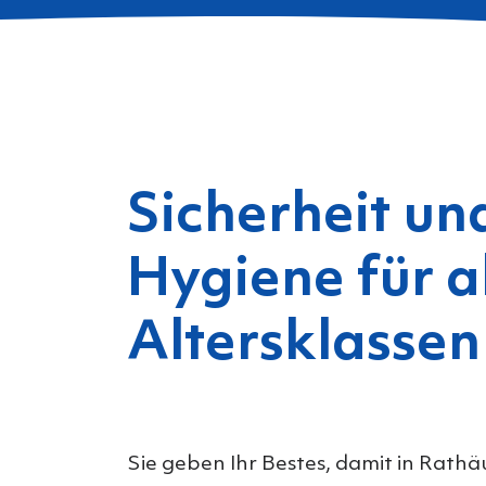
Sicherheit un
Hygiene für a
Altersklassen
Sie geben Ihr Bestes, damit in Rathä