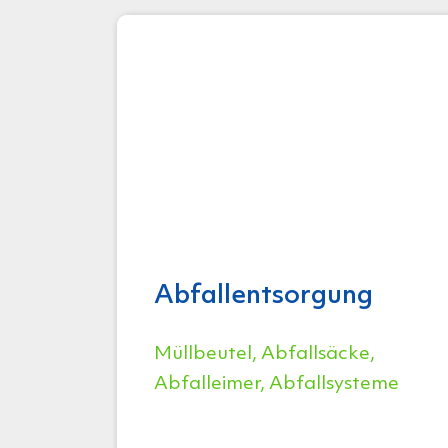
Abfallentsorgung
Müllbeutel, Abfallsäcke,
Abfalleimer, Abfallsysteme