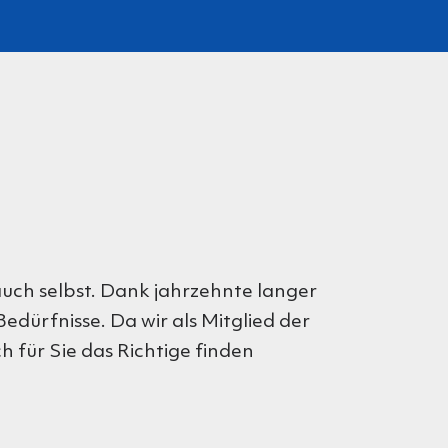
uch selbst. Dank jahrzehnte langer
dürfnisse. Da wir als Mitglied der
h für Sie das Richtige finden