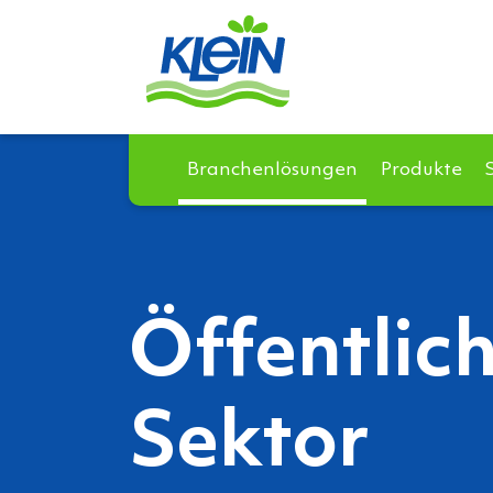
Branchenlösungen
Produkte
Öffentlic
Sektor