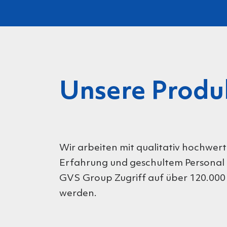
Unsere Produ
Wir arbeiten mit qualitativ hochwer
Erfahrung und geschultem Personal fi
GVS Group Zugriff auf über 120.000 A
werden.