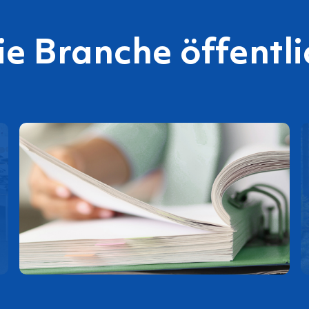
die Branche öffentl