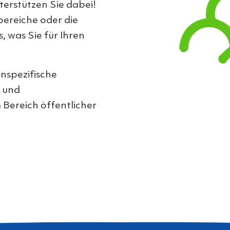
terstützen Sie dabei!
bereiche oder die
s, was Sie für Ihren
nspezifische
- und
Bereich öffentlicher