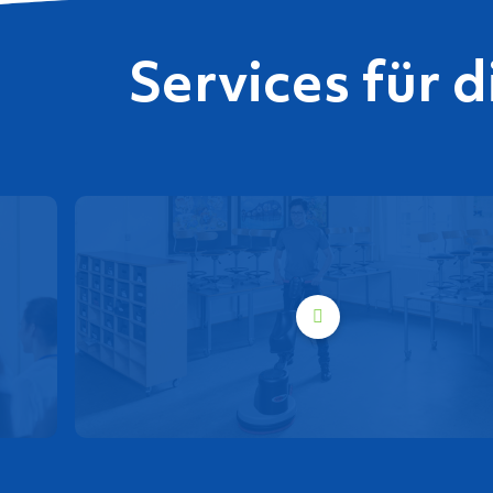
Services für 