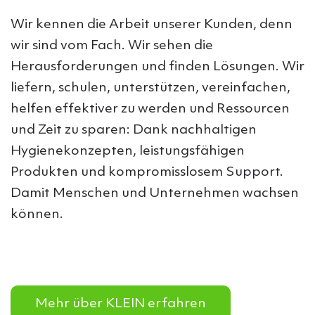
Wir kennen die Arbeit unserer Kunden, denn
wir sind vom Fach. Wir sehen die
Herausforderungen und finden Lösungen. Wir
liefern, schulen, unterstützen, vereinfachen,
helfen effektiver zu werden und Ressourcen
und Zeit zu sparen: Dank nachhaltigen
Hygienekonzepten, leistungsfähigen
Produkten und kompromisslosem Support.
Damit Menschen und Unternehmen wachsen
können.
Mehr über KLEIN erfahren