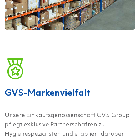
GVS-Markenvielfalt
Unsere Einkaufsgenossenschaft GVS Group
pflegt exklusive Partnerschaften zu
Hygienespezialisten und etabliert darüber