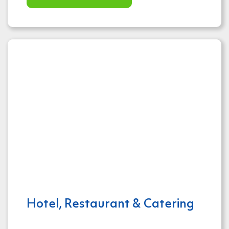
Hotel, Restaurant & Catering