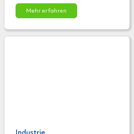
Mehr erfahren
Industrie