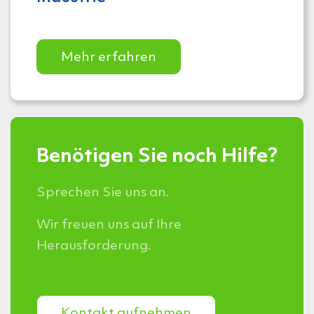
Mehr erfahren
Benötigen Sie noch Hilfe?
Sprechen Sie uns an.
Wir freuen uns auf Ihre
Herausforderung.
Kontakt aufnehmen