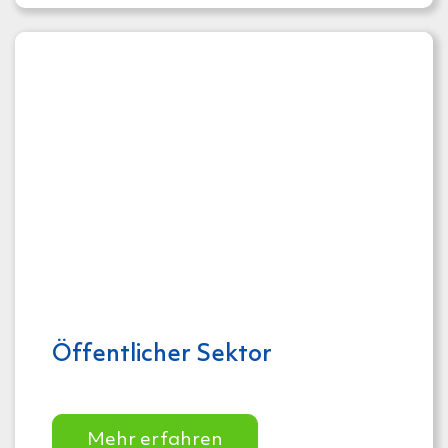
Öffentlicher Sektor
Mehr erfahren