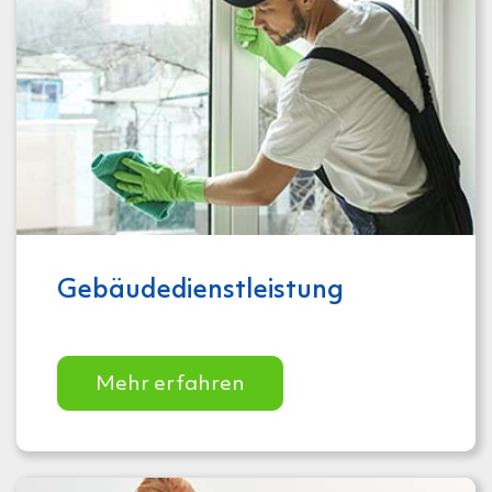
Gebäude­dienstleistung
Mehr erfahren