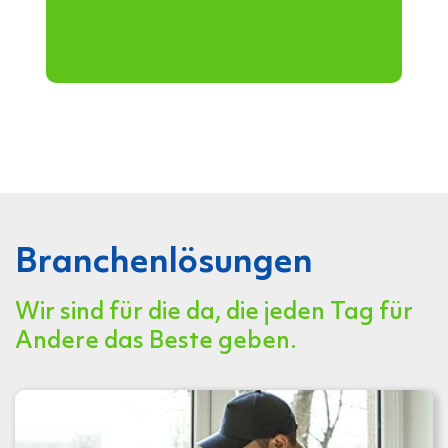
Branchenlösungen
Wir sind für die da, die jeden Tag für
Andere das Beste geben.