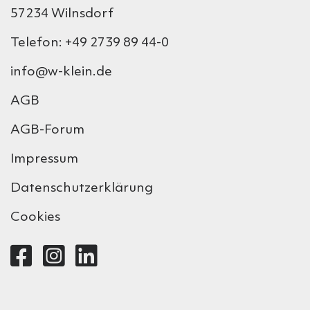
57234 Wilnsdorf
Telefon: +49 2739 89 44-0
info@w-klein.de
AGB
AGB-Forum
Impressum
Datenschutzerklärung
Cookies