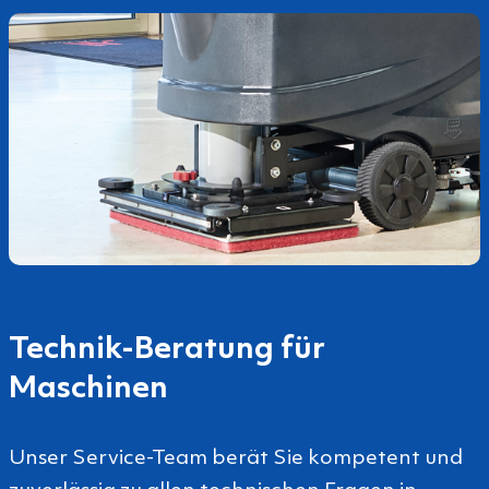
Technik-­Beratung für
Maschinen
Unser Service-Team berät Sie kompetent und