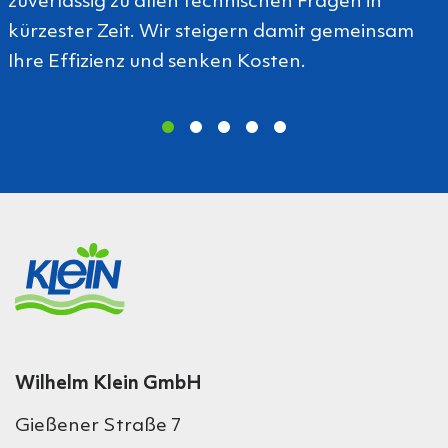
zuverlässig zu allen technischen Fragen in
kürzester Zeit. Wir steigern damit gemeinsam
Ihre Effizienz und senken Kosten.
Wilhelm Klein GmbH
Gießener Straße 7