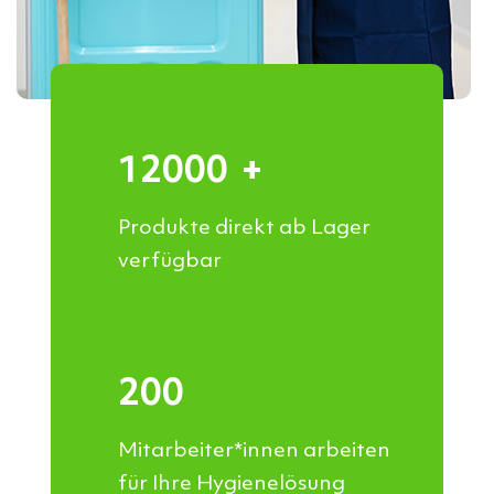
12000
+
Produkte direkt ab Lager
verfügbar
200
Mitarbeiter*innen arbeiten
für Ihre Hygienelösung