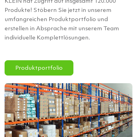
KLEIN hat Zugriff auf insgesamt 120.000
Produkte! Stöbern Sie jetzt in unserem
umfangreichen Produktportfolio und
erstellen in Absprache mit unserem Team
individuelle Komplettlösungen.
Produktportfolio