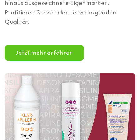
hinaus ausgezeichnete Eigenmarken.
Profitieren Sie von der hervorragenden
Qualität.
Jetzt mehr erfahren