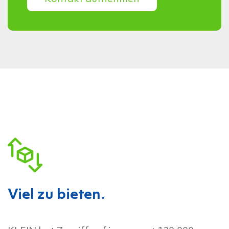
Viel zu bieten.