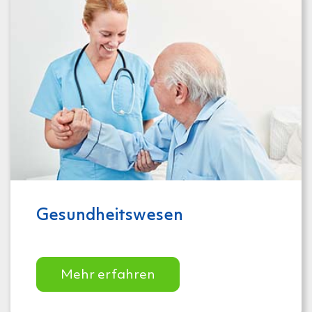
Gesundheits­wesen
Mehr erfahren