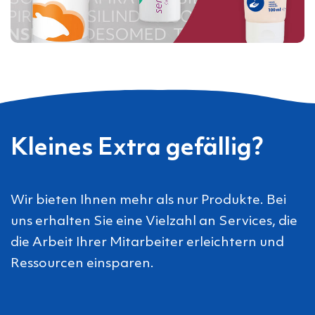
Kleines Extra gefällig?
Wir bieten Ihnen mehr als nur Produkte. Bei
uns erhalten Sie eine Vielzahl an Services, die
die Arbeit Ihrer Mitarbeiter erleichtern und
Ressourcen einsparen.