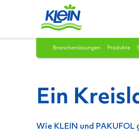
Branchenlösungen
Produkte
Ein Kreisl
Wie KLEIN und PAKUFOL g