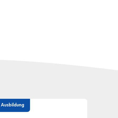
Ausbildung