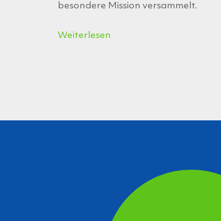
besondere Mission versammelt.
Weiterlesen