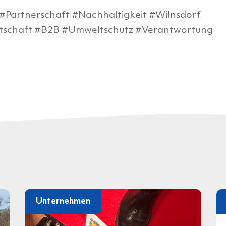
#Partnerschaft #Nachhaltigkeit #Wilnsdorf
irtschaft #B2B #Umweltschutz #Verantwortung
Unternehmen