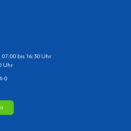
07:00 bis 16:30 Uhr
0 Uhr
4-0
en