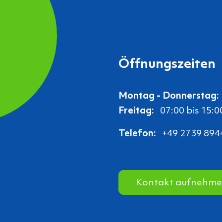
Öffnungszeiten
Montag - Donnerstag:
Freitag:
07:00 bis 15:0
Telefon:
+49 2739 894
Kontakt aufnehm