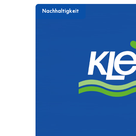
Nachhaltigkeit