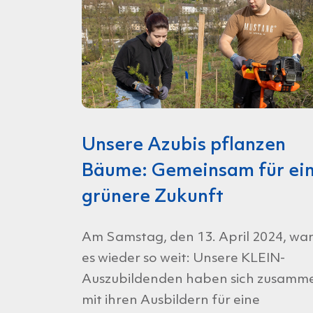
Unsere Azubis pflanzen
Bäume: Gemeinsam für ei
grünere Zukunft
Am Samstag, den 13. April 2024, wa
es wieder so weit: Unsere KLEIN-
Auszubildenden haben sich zusamm
mit ihren Ausbildern für eine