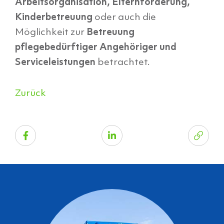
Arbeitsorganisation, Elternförderung,
Kinderbetreuung
oder auch die
Möglichkeit zur
Betreuung
pflegebedürftiger Angehöriger und
Serviceleistungen
betrachtet.
Zurück