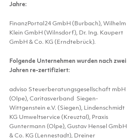
Jahre:
FinanzPortal24 GmbH (Burbach), Wilhelm
Klein GmbH (Wilnsdorf), Dr. Ing. Kaupert
GmbH & Co. KG (Erndtebrück).
Folgende Unternehmen wurden nach zwei
Jahren re-zertifiziert:
adviso Steuerberatungsgesellschaft mbH
(Olpe), Caritasverband Siegen-
Wittgenstein e.V. (Siegen), Lindenschmidt
KG Umweltservice (Kreuztal), Praxis
Guntermann (Olpe), Gustav Hensel GmbH
& Co. KG (Lennestadt), Dreiner