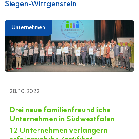
Siegen-Wittgenstein
Unternehmen
28.10.2022
Drei neue familienfreundliche
Unternehmen in Südwestfalen
12 Unternehmen verlängern