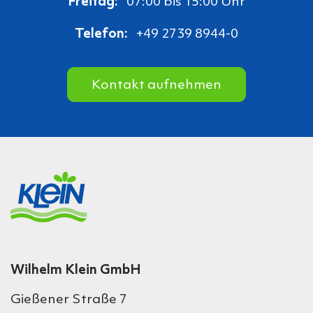
Freitag:
07:00 bis 15:00 Uhr
Telefon:
+49 2739 8944-0
Kontakt aufnehmen
Wilhelm Klein GmbH
Gießener Straße 7