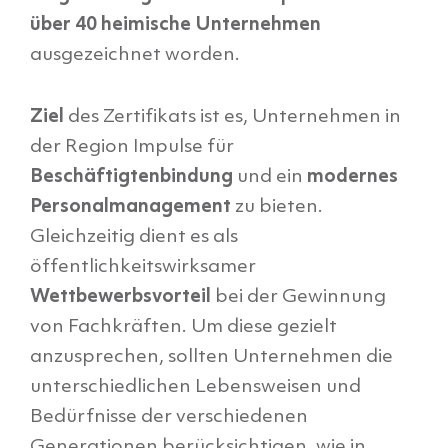
über 40 heimische Unternehmen
ausgezeichnet worden.
Ziel
des Zertifikats ist es, Unternehmen in
der Region Impulse für
Beschäftigtenbindung
und ein
modernes
Personalmanagement
zu bieten.
Gleichzeitig dient es als
öffentlichkeitswirksamer
Wettbewerbsvorteil
bei der Gewinnung
von Fachkräften. Um diese gezielt
anzusprechen, sollten Unternehmen die
unterschiedlichen Lebensweisen und
Bedürfnisse der verschiedenen
Generationen berücksichtigen, wie in