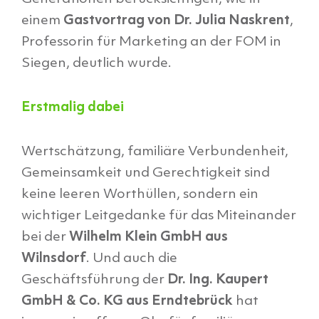
einem
Gastvortrag von Dr. Julia Naskrent
,
Professorin für Marketing an der FOM in
Siegen, deutlich wurde.
Erstmalig dabei
Wertschätzung, familiäre Verbundenheit,
Gemeinsamkeit und Gerechtigkeit sind
keine leeren Worthüllen, sondern ein
wichtiger Leitgedanke für das Miteinander
bei der
Wilhelm Klein GmbH aus
Wilnsdorf
. Und auch die
Geschäftsführung der
Dr. Ing. Kaupert
GmbH & Co. KG aus Erndtebrück
hat