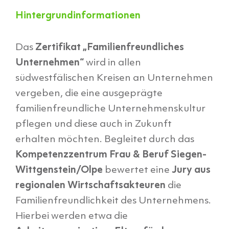
Hintergrundinformationen
Das
Zertifikat „Familienfreundliches
Unternehmen“
wird in allen
südwestfälischen Kreisen an Unternehmen
vergeben, die eine ausgeprägte
familienfreundliche Unternehmenskultur
pflegen und diese auch in Zukunft
erhalten möchten. Begleitet durch das
Kompetenzzentrum Frau & Beruf Siegen-
Wittgenstein/Olpe
bewertet eine
Jury aus
regionalen Wirtschaftsakteuren
die
Familienfreundlichkeit des Unternehmens.
Hierbei werden etwa die