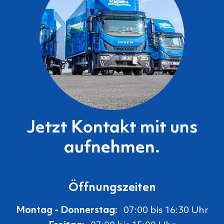
Jetzt Kontakt mit uns
aufnehmen.
Öffnungszeiten
Montag - Donnerstag:
07:00 bis 16:30 Uhr