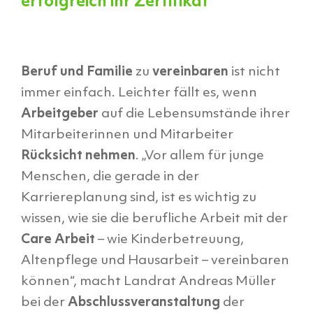
erfolgreich ihr Zertifikat
Beruf und Familie
zu
vereinbaren
ist nicht
immer einfach. Leichter fällt es, wenn
Arbeitgeber
auf die Lebensumstände ihrer
Mitarbeiterinnen und Mitarbeiter
Rücksicht nehmen
. „Vor allem für junge
Menschen, die gerade in der
Karriereplanung sind, ist es wichtig zu
wissen, wie sie die berufliche Arbeit mit der
Care Arbeit
– wie Kinderbetreuung,
Altenpflege und Hausarbeit – vereinbaren
können“, macht Landrat Andreas Müller
bei der
Abschlussveranstaltung
der