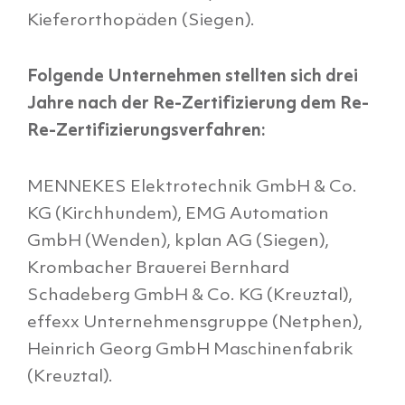
Kieferorthopäden (Siegen).
Folgende Unternehmen stellten sich drei
Jahre nach der Re-Zertifizierung dem Re-
Re-Zertifizierungsverfahren:
MENNEKES Elektrotechnik GmbH & Co.
KG (Kirchhundem), EMG Automation
GmbH (Wenden), kplan AG (Siegen),
Krombacher Brauerei Bernhard
Schadeberg GmbH & Co. KG (Kreuztal),
effexx Unternehmensgruppe (Netphen),
Heinrich Georg GmbH Maschinenfabrik
(Kreuztal).