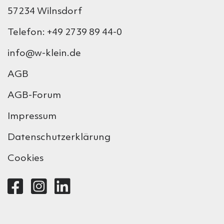
57234 Wilnsdorf
Telefon: +49 2739 89 44-0
info@w-klein.de
AGB
AGB-Forum
Impressum
Datenschutzerklärung
Cookies