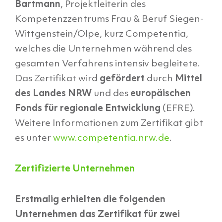
Bartmann
, Projektleiterin des
Kompetenzzentrums Frau & Beruf Siegen-
Wittgenstein/Olpe, kurz Competentia,
welches die Unternehmen während des
gesamten Verfahrens intensiv begleitete.
Das Zertifikat wird
gefördert
durch
Mittel
des Landes NRW
und des
europäischen
Fonds für regionale Entwicklung
(EFRE).
Weitere Informationen zum Zertifikat gibt
es unter
www.competentia.nrw.de
.
Zertifizierte Unternehmen
Erstmalig erhielten die folgenden
Unternehmen das Zertifikat für zwei