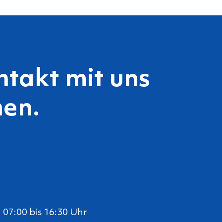
ntakt mit uns
en.
07:00 bis 16:30 Uhr