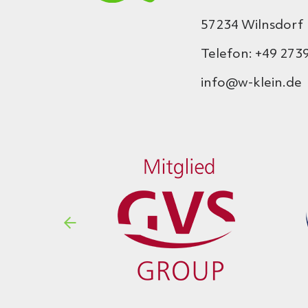
57234 Wilnsdorf
Telefon: +49 2739
info@w-klein.de