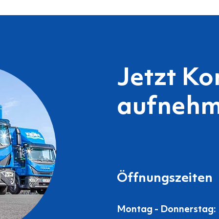
Jetzt Ko
aufnehm
Öffnungszeiten
Montag - Donnerstag: