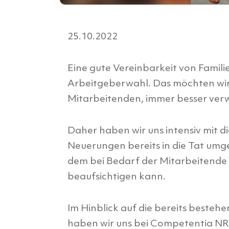
25.10.2022
Eine gute Vereinbarkeit von Familie 
Arbeitgeberwahl. Das möchten wir 
Mitarbeitenden, immer besser verw
Daher haben wir uns intensiv mit 
Neuerungen bereits in die Tat umgese
dem bei Bedarf der Mitarbeitende 
beaufsichtigen kann.
Im Hinblick auf die bereits besteh
haben wir uns bei Competentia N