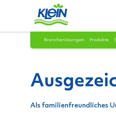
Branchenlösungen
Produkte
Ausgezeic
Als familienfreundliches 