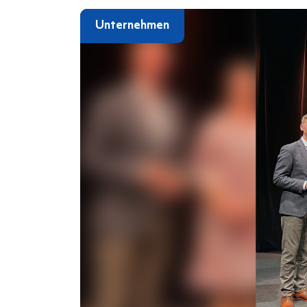
Unternehmen