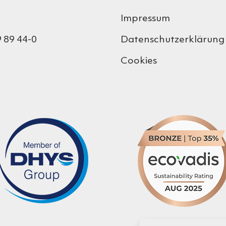
Impressum
 89 44-0
Datenschutzerklärung
Cookies