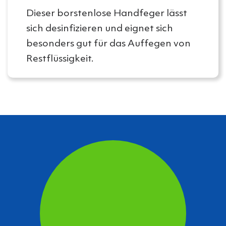
Dieser borstenlose Handfeger lässt
sich desinfizieren und eignet sich
besonders gut für das Auffegen von
Restflüssigkeit.