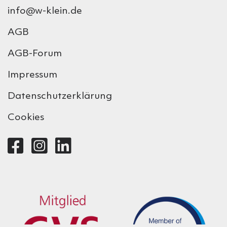
info@w-klein.de
AGB
AGB-Forum
Impressum
Datenschutzerklärung
Cookies