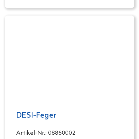
DESI-Feger
Artikel-Nr.: 08860002