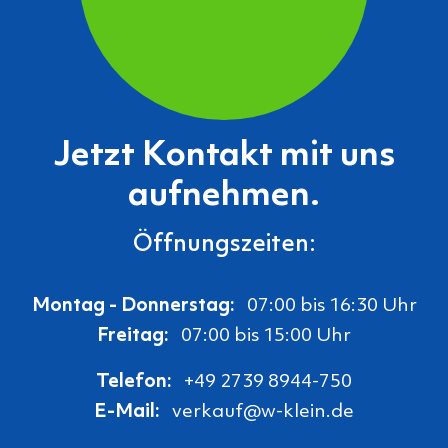
Jetzt Kontakt mit uns
aufnehmen.
Öffnungszeiten:
Montag - Donnerstag:
07:00 bis 16:30 Uhr
Freitag:
07:00 bis 15:00 Uhr
Telefon:
+49 2739 8944-750
E-Mail:
verkauf@w-klein.de