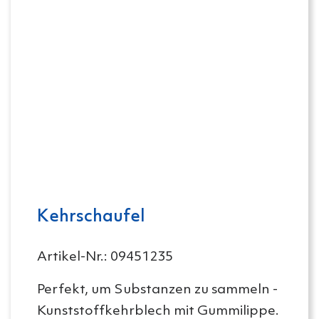
Kehrschaufel
Artikel-Nr.: 09451235
Perfekt, um Substanzen zu sammeln -
Kunststoffkehrblech mit Gummilippe.