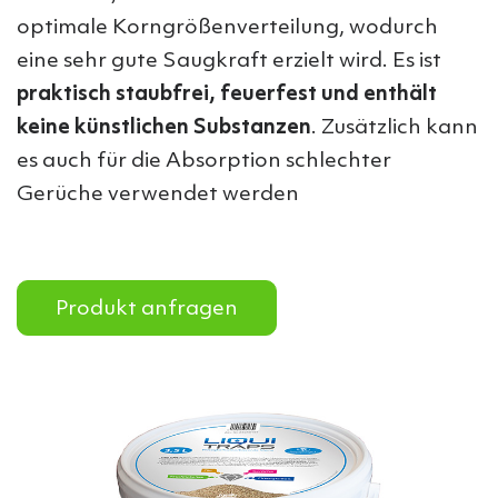
optimale Korngrößenverteilung, wodurch
eine sehr gute Saugkraft erzielt wird. Es ist
praktisch staubfrei, feuerfest und enthält
keine künstlichen Substanzen
. Zusätzlich kann
es auch für die Absorption schlechter
Gerüche verwendet werden
Produkt anfragen