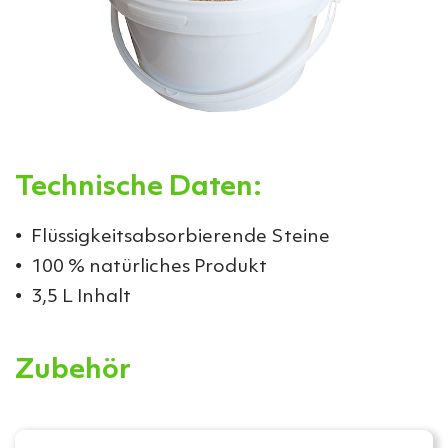
Technische Daten:
Flüssigkeitsabsorbierende Steine
100 % natürliches Produkt
3,5 L Inhalt
Zubehör