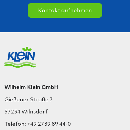
Kontakt aufnehmen
Wilhelm Klein GmbH
Gießener Straße 7
57234 Wilnsdorf
Telefon: +49 2739 89 44-0